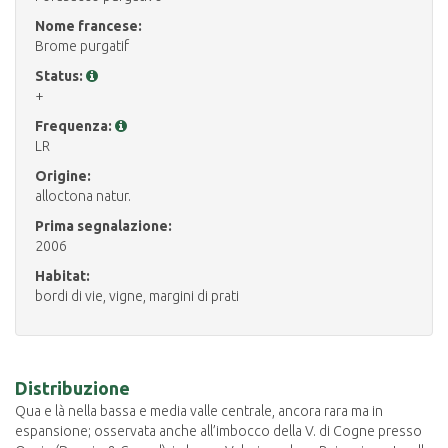
Nome francese:
Brome purgatif
Status:
+
Frequenza:
LR
Origine:
alloctona natur.
Prima segnalazione:
2006
Habitat:
bordi di vie, vigne, margini di prati
Distribuzione
Qua e là nella bassa e media valle centrale, ancora rara ma in
espansione; osservata anche all’imbocco della V. di Cogne presso