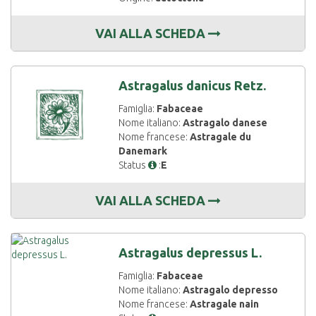
VAI ALLA SCHEDA
Astragalus danicus Retz.
Famiglia:
Fabaceae
Nome italiano:
Astragalo danese
Nome francese:
Astragale du
Danemark
Status
:
E
VAI ALLA SCHEDA
Astragalus depressus L.
Famiglia:
Fabaceae
Nome italiano:
Astragalo depresso
Nome francese:
Astragale nain