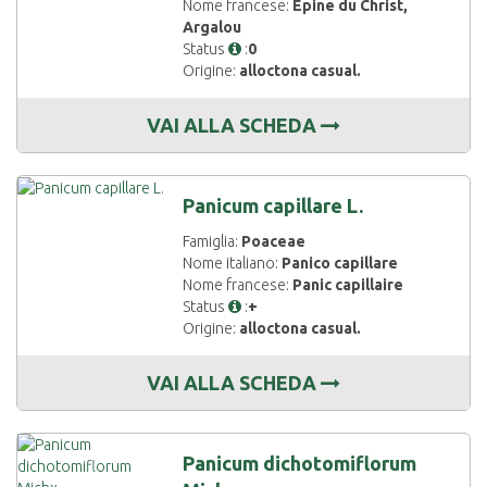
Nome francese:
Epine du Christ,
Argalou
Status
:
0
Origine:
alloctona casual.
VAI ALLA SCHEDA
Panicum capillare L.
Famiglia:
Poaceae
Nome italiano:
Panico capillare
Nome francese:
Panic capillaire
Status
:
+
Origine:
alloctona casual.
VAI ALLA SCHEDA
Panicum dichotomiflorum