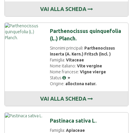
VAI ALLA SCHEDA
Parthenocissus quinquefolia
(L.) Planch.
Sinonimi principali:
Parthenocissus
inserta (A. Kern.) Fritsch (incl. )
Famiglia:
Vitaceae
Nome italiano:
Vite vergine
Nome francese:
Vigne vierge
Status
:
+
Origine:
alloctona natur.
VAI ALLA SCHEDA
Pastinaca sativa L.
Famiglia:
Apiaceae